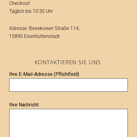
Checkout:
Täglich bis 10:30 Uhr
Adresse: Beeskower Straße 114,
15890 Eisenhüttenstadt
KONTAKTIEREN SIE UNS
Ihre E-Mail-Adresse (Pflichtfeld)
Ihre Nachricht