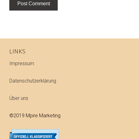
LINKS
Impressum
Datenschutzerklärung
Über uns
©2019 Mpire Marketing