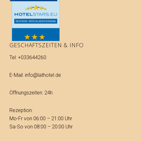
GESCHÄFTSZEITEN & INFO
Tel: +033644260
E-Mail: info@lathotel.de
Öffnungszeiten: 24h
Rezeption:
Mo-Fr von 06:00 – 21:00 Uhr
Sa-So von 08:00 – 20:00 Uhr