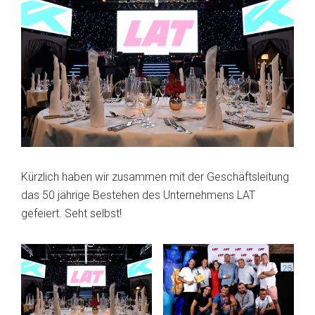
Kürzlich haben wir zusammen mit der Geschäftsleitung
das 50 jährige Bestehen des Unternehmens LAT
gefeiert. Seht selbst!