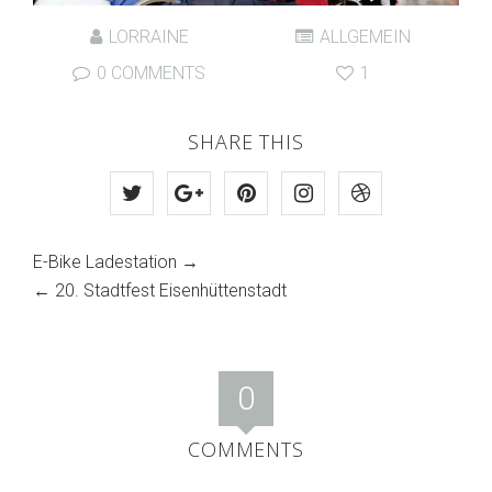
LORRAINE
ALLGEMEIN
0 COMMENTS
1
SHARE THIS
E-Bike Ladestation
→
←
20. Stadtfest Eisenhüttenstadt
0
COMMENTS