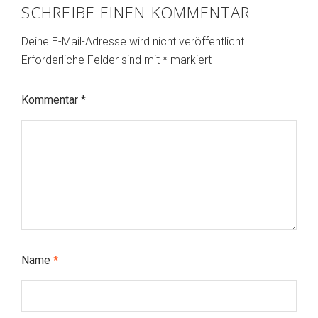
SCHREIBE EINEN KOMMENTAR
Deine E-Mail-Adresse wird nicht veröffentlicht.
Erforderliche Felder sind mit
*
markiert
Kommentar
*
Name
*