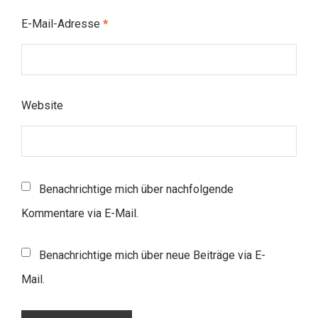
E-Mail-Adresse
*
Website
Benachrichtige mich über nachfolgende
Kommentare via E-Mail.
Benachrichtige mich über neue Beiträge via E-
Mail.