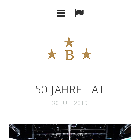
50 JAHRE LAT
30 JULI 2019